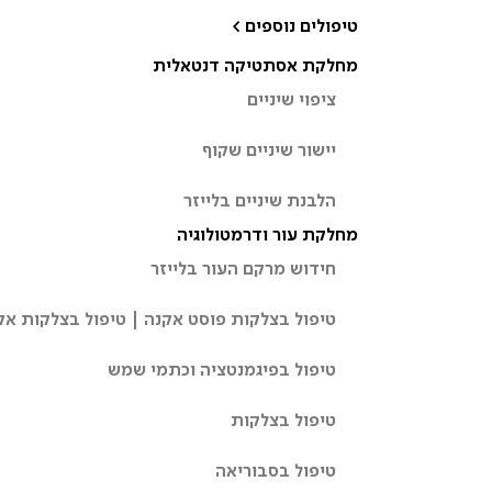
טיפולים נוספים >
מחלקת אסתטיקה דנטאלית
ציפוי שיניים
יישור שיניים שקוף
הלבנת שיניים בלייזר
מחלקת עור ודרמטולוגיה
חידוש מרקם העור בלייזר
טיפול בצלקות פוסט אקנה | טיפול בצלקות אק
טיפול בפיגמנטציה וכתמי שמש
טיפול בצלקות
טיפול בסבוריאה