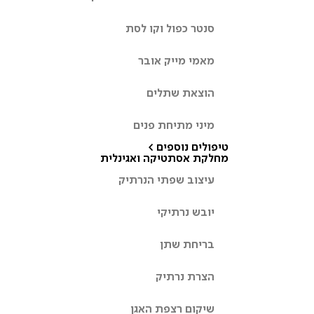
סנטר כפול וקו לסת
מאמי מייק אובר
הוצאת שתלים
מיני מתיחת פנים
טיפולים נוספים >
מחלקת אסתטיקה ואגינלית
עיצוב שפתי הנרתיק
יובש נרתיקי
בריחת שתן
הצרת נרתיק
שיקום רצפת האגן