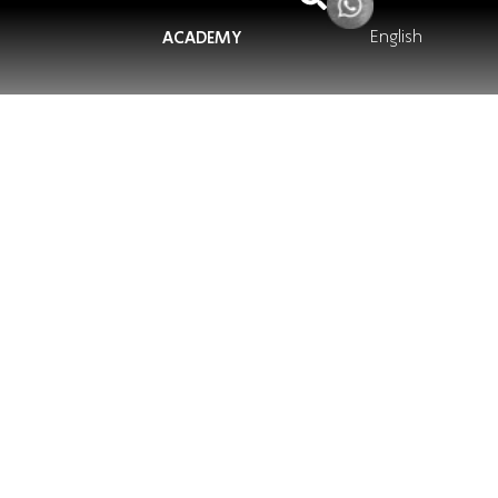
English
ACADEMY