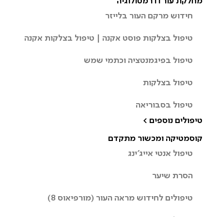
מחלקת עור ודרמטולוגיה
חידוש מרקם העור בלייזר
טיפול בצלקות פוסט אקנה | טיפול בצלקות אקנה
טיפול בפיגמנטציה וכתמי שמש
טיפול בצלקות
טיפול בסבוריאה
טיפולים נוספים >
קוסמטיקה ומכשור מתקדם
טיפול אנטי אייג’ינג
הסרת שיער
טיפולים לחידוש מראה העור (מורפיאוס 8)