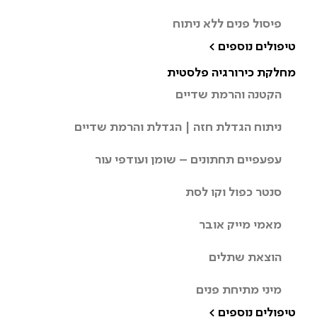
פיסול פנים ללא ניתוח
טיפולים נוספים >
מחלקת כירורגיה פלסטית
הקטנה והרמת שדיים
ניתוח הגדלת חזה | הגדלת והרמת שדיים
עפעפיים תחתונים – שומן ועודפי עור
סנטר כפול וקו לסת
מאמי מייק אובר
הוצאת שתלים
מיני מתיחת פנים
טיפולים נוספים >