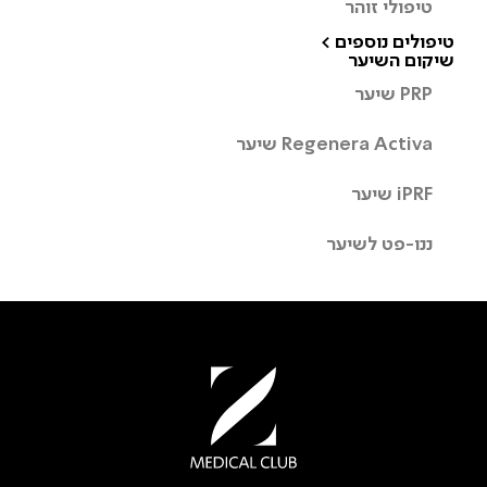
טיפולי זוהר
טיפולים נוספים >
שיקום השיער
PRP שיער
Regenera Activa שיער
iPRF שיער
ננו-פט לשיער