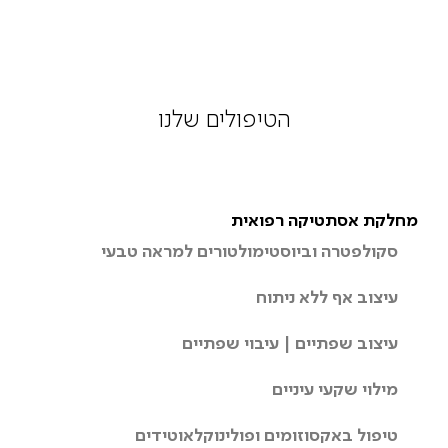
הטיפולים שלנו
מחלקת אסתטיקה רפואית
סקולפטרה וביוסטימולטורים למראה טבעי
עיצוב אף ללא ניתוח
עיצוב שפתיים | עיבוי שפתיים
מילוי שקעי עיניים
טיפול באקסוזומים ופולינוקלאוטידים