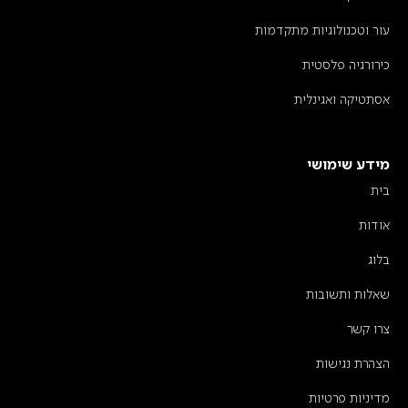
עור וטכנולוגיות מתקדמות
כירורגיה פלסטית
אסתטיקה ואגינלית
מידע שימושי
בית
אודות
בלוג
שאלות ותשובות
צרו קשר
הצהרת נגישות
מדיניות פרטיות