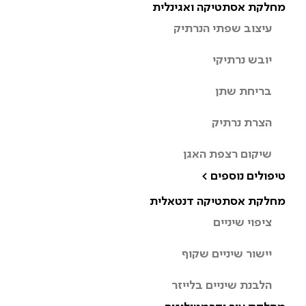
מחלקת אסתטיקה ואגינלית
עיצוב שפתי הנרתיק
יובש נרתיקי
בריחת שתן
הצרת נרתיק
שיקום רצפת האגן
טיפולים נוספים >
מחלקת אסתטיקה דנטאלית
ציפוי שיניים
יישור שיניים שקוף
הלבנת שיניים בלייזר