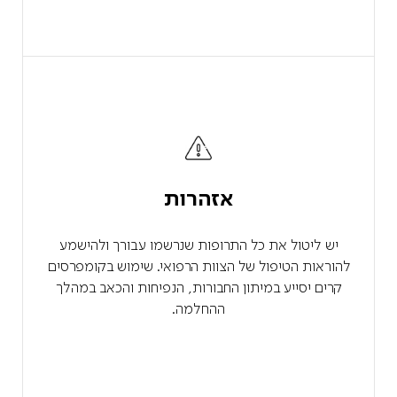
אזהרות
יש ליטול את כל התרופות שנרשמו עבורך ולהישמע
להוראות הטיפול של הצוות הרפואי. שימוש בקומפרסים
קרים יסייע במיתון החבורות, הנפיחות והכאב במהלך
ההחלמה.