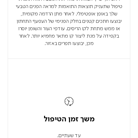
טיפול שתעניק תוצאות התואמות למראה הפנים הטבעי
שלך באופן אופטימלי. לאחר מתן הרדמה מקומית,
יבוצעו חתכים קטנים בחלק הפנימי של העפעף התחתון
או ממש מתחת לקו הריסים. עודפי העור והשומן יוסרו
בקפידה על מנת ליצור קו מתאר מחמיא יותר. לאחר
מכן, יבוצעו תפרים באזור.
משך זמן הטיפול
עד שעתיים.