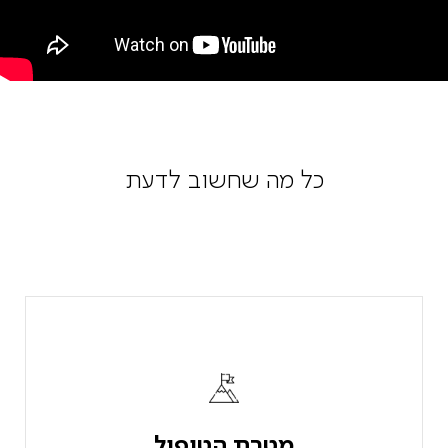
כל מה שחשוב לדעת
מטרת הטיפול