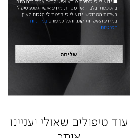
ידוע לי כי מסירת מידע אישי לד״ר אמיר זרח הינה
בהסכמתי בלבד. אי-מסירת מידע אישי תמנע טיפול
בשירות המבוקש. ידוע לי כי קיימת לי הזכות לעיין
במידע האישי ותיקונו, והכל כמפורט
במדיניות
הפרטיות
עוד טיפולים שאולי יעניינו
אותך