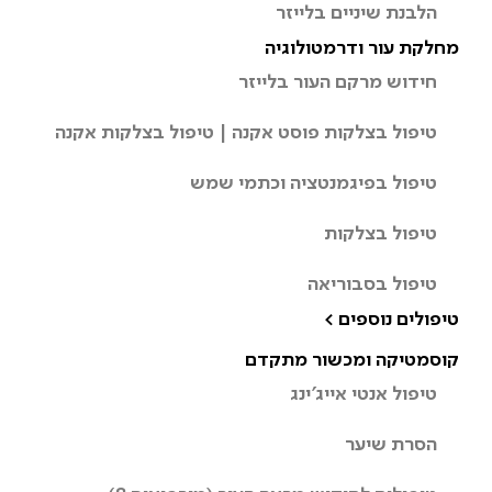
הלבנת שיניים בלייזר
מחלקת עור ודרמטולוגיה
חידוש מרקם העור בלייזר
טיפול בצלקות פוסט אקנה | טיפול בצלקות אקנה
טיפול בפיגמנטציה וכתמי שמש
טיפול בצלקות
טיפול בסבוריאה
טיפולים נוספים >
קוסמטיקה ומכשור מתקדם
טיפול אנטי אייג’ינג
הסרת שיער