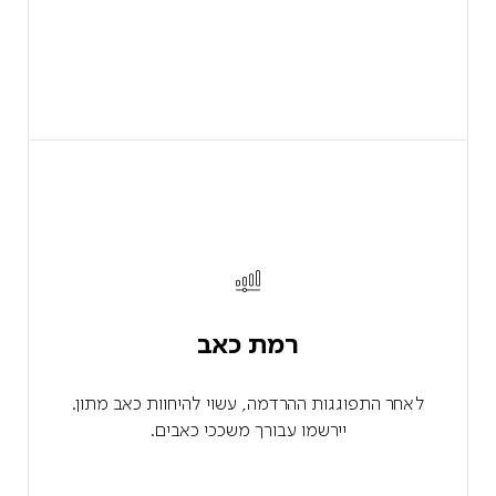
רמת כאב
לאחר התפוגגות ההרדמה, עשוי להיחוות כאב מתון.
יירשמו עבורך משככי כאבים.