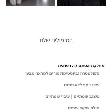
הטיפולים שלנו
מחלקת אסתטיקה רפואית
סקולפטרה וביוסטימולטורים למראה טבעי
עיצוב אף ללא ניתוח
עיצוב שפתיים | עיבוי שפתיים
מילוי שקעי עיניים