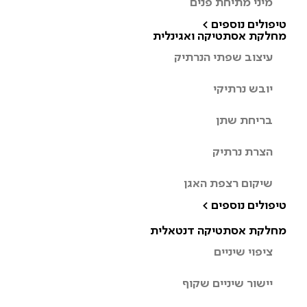
מיני מתיחת פנים
טיפולים נוספים >
מחלקת אסתטיקה ואגינלית
עיצוב שפתי הנרתיק
יובש נרתיקי
בריחת שתן
הצרת נרתיק
שיקום רצפת האגן
טיפולים נוספים >
מחלקת אסתטיקה דנטאלית
ציפוי שיניים
יישור שיניים שקוף