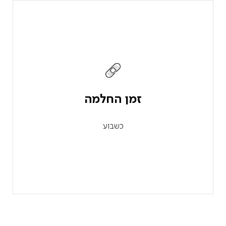
זמן החלמה
כשבוע