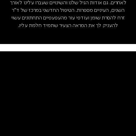
לאחרים. גם אודות הגיל שלנו והשינויים שעברו עלינו לאורך
השנים, העיניים מספרות. הטיפול החדשני במרכז של ד"ר
זרח להסרת שומן ועודפי עור מהעפעפיים התחתונים עשוי
להעניק לך את המראה הצעיר שתמיד חלמת עליו.