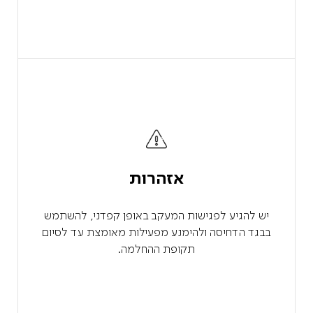
אזהרות
יש להגיע לפגישות המעקב באופן קפדני, להשתמש
בבגד הדחיסה ולהימנע מפעילות מאומצת עד לסיום
תקופת ההחלמה.