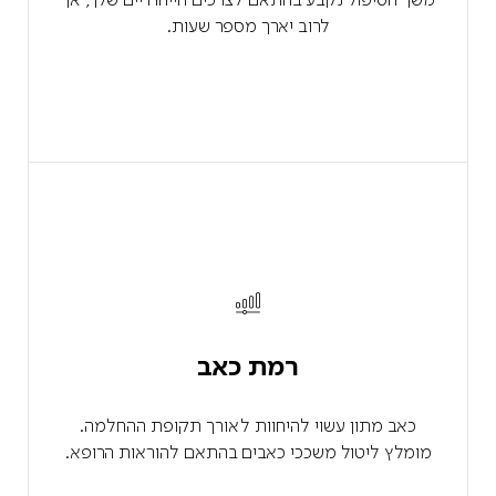
לרוב יארך מספר שעות.
רמת כאב
כאב מתון עשוי להיחוות לאורך תקופת ההחלמה.
מומלץ ליטול משככי כאבים בהתאם להוראות הרופא.