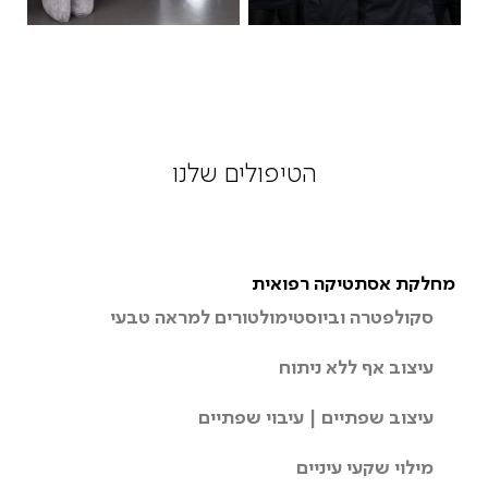
הטיפולים שלנו
מחלקת אסתטיקה רפואית
סקולפטרה וביוסטימולטורים למראה טבעי
עיצוב אף ללא ניתוח
עיצוב שפתיים | עיבוי שפתיים
מילוי שקעי עיניים