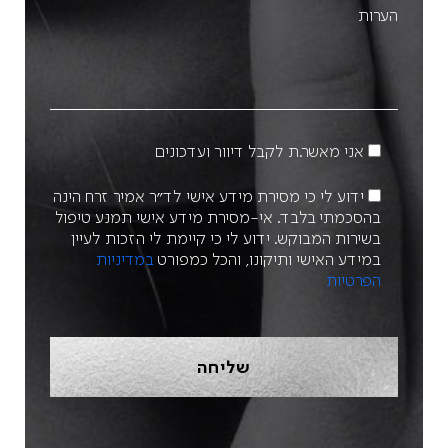
אני מאשר.ת לקבל דיוור ועדכונים
ידוע לי כי מסירת מידע אישי לד״ר אמיר זרח הינה
בהסכמתי בלבד. אי-מסירת מידע אישי תמנע טיפול
בשירות המבוקש. ידוע לי כי קיימת לי הזכות לעיין
במידע האישי ותיקונו, והכל כמפורט
במדיניות
הפרטיות