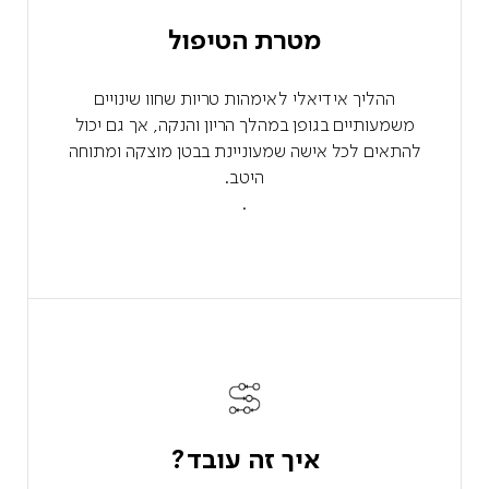
מטרת הטיפול
ההליך אידיאלי לאימהות טריות שחוו שינויים
משמעותיים בגופן במהלך הריון והנקה, אך גם יכול
להתאים לכל אישה שמעוניינת בבטן מוצקה ומתוחה
היטב.
.
איך זה עובד?