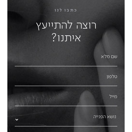
כתבו לנו
רוצה להתייעץ
איתנו?