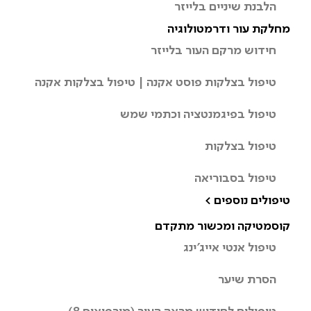
הלבנת שיניים בלייזר
מחלקת עור ודרמטולוגיה
חידוש מרקם העור בלייזר
טיפול בצלקות פוסט אקנה | טיפול בצלקות אקנה
טיפול בפיגמנטציה וכתמי שמש
טיפול בצלקות
טיפול בסבוריאה
טיפולים נוספים >
קוסמטיקה ומכשור מתקדם
טיפול אנטי אייג’ינג
הסרת שיער
טיפולים לחידוש מראה העור (מורפיאוס 8)