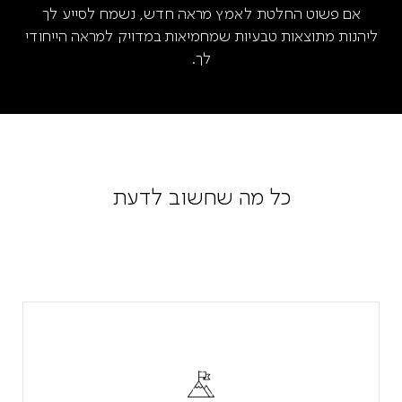
אם פשוט החלטת לאמץ מראה חדש, נשמח לסייע לך
ליהנות מתוצאות טבעיות שמחמיאות במדויק למראה הייחודי
לך.
כל מה שחשוב לדעת