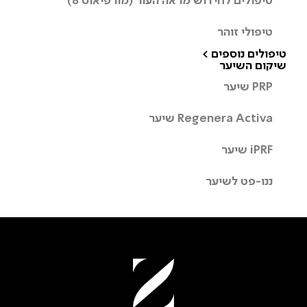
טיפולי זוהר
טיפולים נוספים >
שיקום השיער
PRP שיער
Regenera Activa שיער
iPRF שיער
ננו-פט לשיער