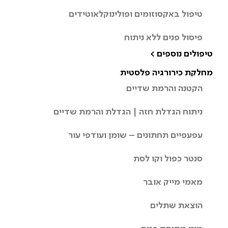
טיפול באקסוזומים ופולינוקלאוטידים
פיסול פנים ללא ניתוח
טיפולים נוספים >
מחלקת כירורגיה פלסטית
הקטנה והרמת שדיים
ניתוח הגדלת חזה | הגדלת והרמת שדיים
עפעפיים תחתונים – שומן ועודפי עור
סנטר כפול וקו לסת
מאמי מייק אובר
הוצאת שתלים