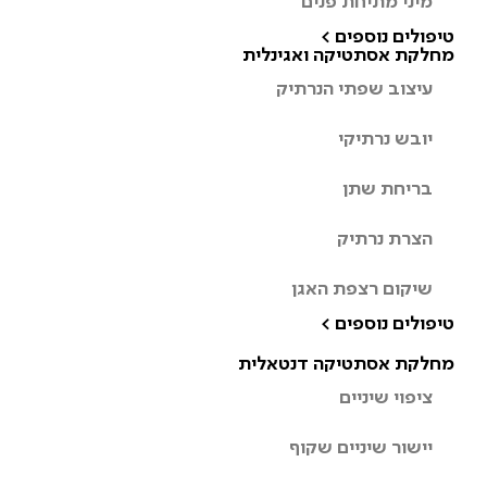
מיני מתיחת פנים
טיפולים נוספים >
מחלקת אסתטיקה ואגינלית
עיצוב שפתי הנרתיק
יובש נרתיקי
בריחת שתן
הצרת נרתיק
שיקום רצפת האגן
טיפולים נוספים >
מחלקת אסתטיקה דנטאלית
ציפוי שיניים
יישור שיניים שקוף