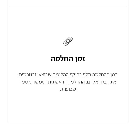
זמן החלמה
זמן ההחלמה תלוי בהיקף ההליכים שבוצעו ובגורמים
אינדיבידואליים. ההחלמה הראשונית תימשך מספר
שבועות.