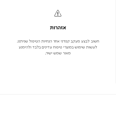
אזהרות
חשוב לבצע מעקב קפדני אחר הנחיות הטיפול שניתנו,
לעשות שימוש במוצרי טיפוח עדינים בלבד ולהימנע
מאור שמש ישיר.