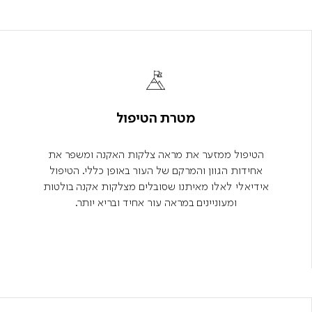
מטרת הטיפול
הטיפול ממזער את מראה צלקות האקנה ומשפר את
אחידות הגוון והמרקם של העור באופן כללי. הטיפול
אידיאלי לאלו מאיתנו שסובלים מצלקות אקנה בולטות
ומעוניינים במראה עור אחיד ובריא יותר.