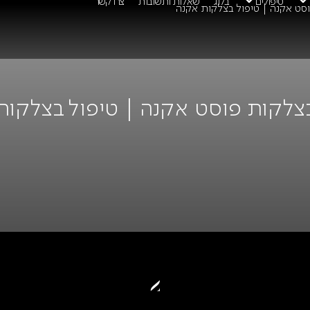
טיפולים
בלוג
שאלות ותשובות
צרו קשר
סט אקנה | טיפול בצלקות אקנה
בצלקות פוסט אקנה | טיפול בצלקות