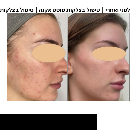
לפני ואחרי | טיפול בצלקות פוסט אקנה | טיפול בצלקות