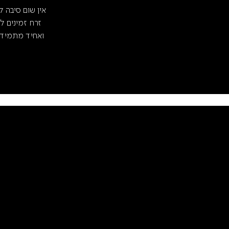
אין שום סיבה 
זרח זמינים ל
ואחיד מתמיד.