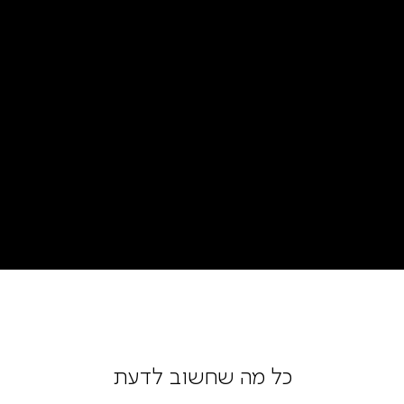
כל מה שחשוב לדעת