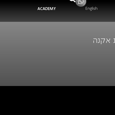
English
ACADEMY
 אקנה