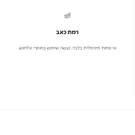
רמת כאב
אי נוחות מינימלית בלבד. נעשה שימוש בחומרי אלחוש.