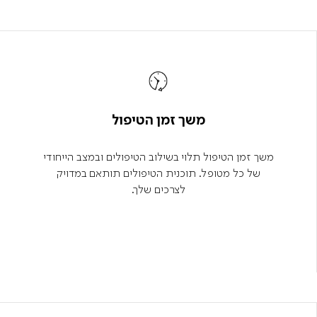
משך זמן הטיפול
משך זמן הטיפול תלוי בשילוב הטיפולים ובמצב הייחודי
של כל מטופל. תוכנית הטיפולים תותאם במדויק
לצרכים שלך.