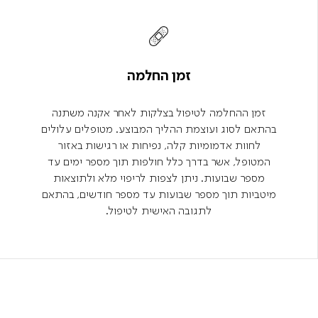
זמן החלמה
זמן ההחלמה לטיפול בצלקות לאחר אקנה משתנה
בהתאם לסוג ועוצמת ההליך המבוצע. מטופלים עלולים
לחוות אדמומיות קלה, נפיחות או רגישות באזור
המטופל, אשר בדרך כלל חולפות תוך מספר ימים עד
מספר שבועות. ניתן לצפות לריפוי מלא ולתוצאות
מיטביות תוך מספר שבועות עד מספר חודשים, בהתאם
לתגובה האישית לטיפול.