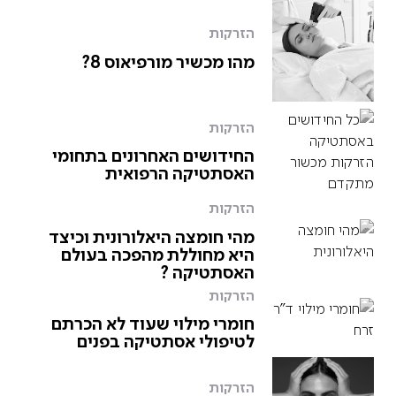
הזרקות
מהו מכשיר מורפיאוס 8?
הזרקות
החידושים האחרונים בתחומי
האסתטיקה הרפואית
הזרקות
מהי חומצה היאלורונית וכיצד
היא מחוללת מהפכה בעולם
האסתטיקה ?
הזרקות
חומרי מילוי שעוד לא הכרתם
לטיפולי אסתטיקה בפנים
הזרקות