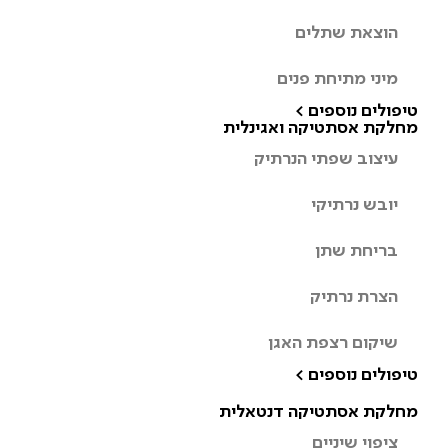
הוצאת שתלים
מיני מתיחת פנים
טיפולים נוספים >
מחלקת אסתטיקה ואגינלית
עיצוב שפתי הנרתיק
יובש נרתיקי
בריחת שתן
הצרת נרתיק
שיקום רצפת האגן
טיפולים נוספים >
מחלקת אסתטיקה דנטאלית
ציפוי שיניים