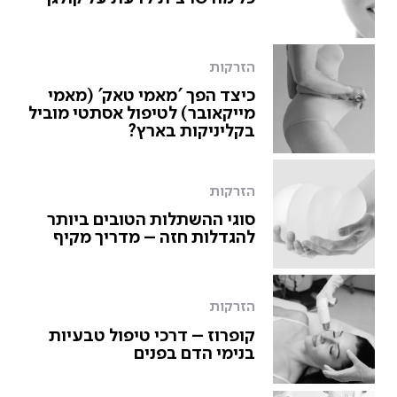
הזרקות
כיצד הפך 'מאמי טאק' (מאמי
מייקאובר) לטיפול אסתטי מוביל
בקליניקות בארץ?
הזרקות
סוגי ההשתלות הטובים ביותר
להגדלות חזה – מדריך מקיף
הזרקות
קופרוז – דרכי טיפול טבעיות
בנימי הדם בפנים