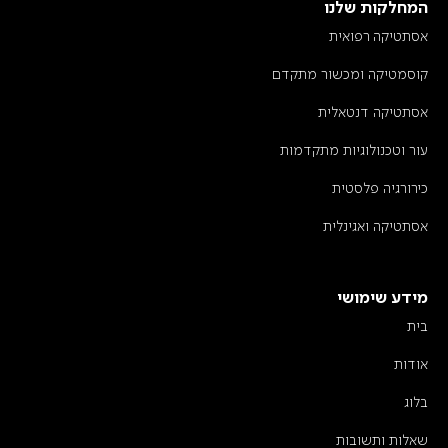
המחלקות שלנו
אסתטיקה רפואית
קוסמטיקה ומכשור מתקדם
אסתטיקה דנטאלית
עור וטכנולוגיות מתקדמות
כירורגיה פלסטית
אסתטיקה ואגינלית
מידע שימושי
בית
אודות
בלוג
שאלות ותשובות