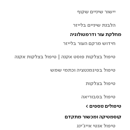
יישור שיניים שקוף
הלבנת שיניים בלייזר
מחלקת עור ודרמטולוגיה
חידוש מרקם העור בלייזר
טיפול בצלקות פוסט אקנה | טיפול בצלקות אקנה
טיפול בפיגמנטציה וכתמי שמש
טיפול בצלקות
טיפול בסבוריאה
טיפולים נוספים >
קוסמטיקה ומכשור מתקדם
טיפול אנטי אייג’ינג