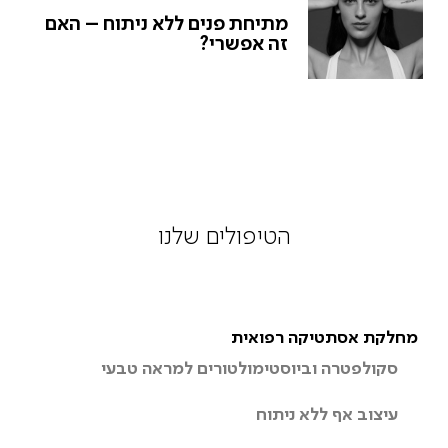
מתיחת פנים ללא ניתוח – האם
זה אפשרי?
הטיפולים שלנו
מחלקת אסתטיקה רפואית
סקולפטרה וביוסטימולטורים למראה טבעי
עיצוב אף ללא ניתוח