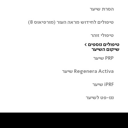
הסרת שיער
טיפולים לחידוש מראה העור (מורפיאוס 8)
טיפולי זוהר
טיפולים נוספים >
שיקום השיער
PRP שיער
Regenera Activa שיער
iPRF שיער
ננו-פט לשיער