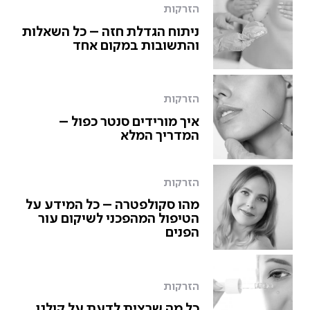
הזרקות
ניתוח הגדלת חזה – כל השאלות
והתשובות במקום אחד
הזרקות
איך מורידים סנטר כפול –
המדריך המלא
הזרקות
מהו סקולפטרה – כל המידע על
הטיפול המהפכני לשיקום עור
הפנים
הזרקות
כל מה שרצית לדעת על קולגן