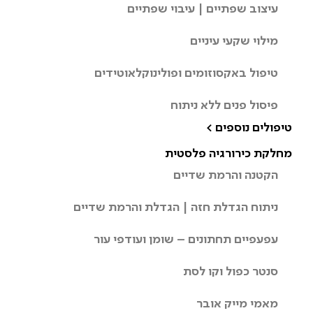
עיצוב שפתיים | עיבוי שפתיים
מילוי שקעי עיניים
טיפול באקסוזומים ופולינוקלאוטידים
פיסול פנים ללא ניתוח
טיפולים נוספים >
מחלקת כירורגיה פלסטית
הקטנה והרמת שדיים
ניתוח הגדלת חזה | הגדלת והרמת שדיים
עפעפיים תחתונים – שומן ועודפי עור
סנטר כפול וקו לסת
מאמי מייק אובר