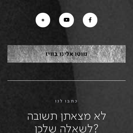
נווטו אלינו בוויז
כתבו לנו
לא מצאתן תשובה
לשאלה שלכן?