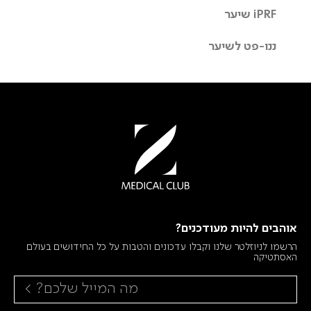
iPRF שיער
ננו-פט לשיער
אוהבים להיות מעודכנים?
הרשמו לניוזלטר שלנו וקבלו עדכונים והטבות על כל החידושים בעולם
האסתטיקה