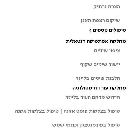
הצרת נרתיק
שיקום רצפת האגן
טיפולים נוספים >
מחלקת אסתטיקה דנטאלית
ציפוי שיניים
יישור שיניים שקוף
הלבנת שיניים בלייזר
מחלקת עור ודרמטולוגיה
חידוש מרקם העור בלייזר
טיפול בצלקות פוסט אקנה | טיפול בצלקות אקנה
טיפול בפיגמנטציה וכתמי שמש