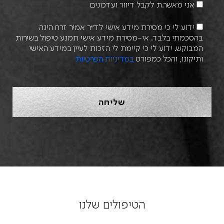
אני מאשר.ת לקבל דיוור ועדכונים
ידוע לי כי מסירת מידע אישי לד״ר אמיר זרח הינה
בהסכמתי בלבד. אי-מסירת מידע אישי תמנע טיפול בשירות
המבוקש. ידוע לי כי קיימת לי הזכות לעיין במידע האישי
ותיקונו, והכל כמפורט
במדיניות הפרטיות
הטיפולים שלנו