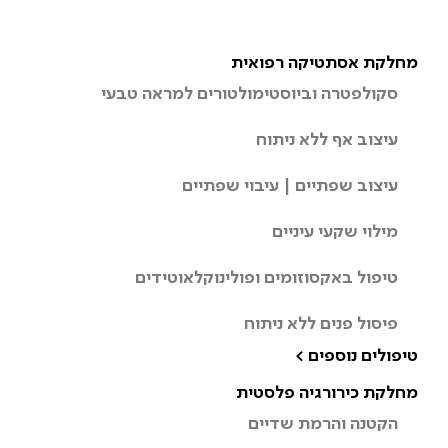
מחלקת אסתטיקה רפואית
סקולפטרה וביוסטימולטורים למראה טבעי
עיצוב אף ללא ניתוח
עיצוב שפתיים | עיבוי שפתיים
מילוי שקעי עיניים
טיפול באקסוזומים ופולינוקלאוטידים
פיסול פנים ללא ניתוח
טיפולים נוספים >
מחלקת כירורגיה פלסטית
הקטנה והרמת שדיים