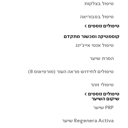
טיפול בצלקות
טיפול בסבוריאה
טיפולים נוספים >
קוסמטיקה ומכשור מתקדם
טיפול אנטי אייג’ינג
הסרת שיער
טיפולים לחידוש מראה העור (מורפיאוס 8)
טיפולי זוהר
טיפולים נוספים >
שיקום השיער
PRP שיער
Regenera Activa שיער