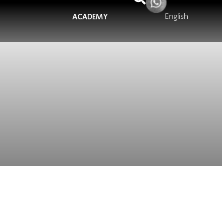
English
ACADEMY