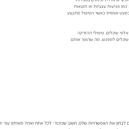
 כמו פגיעות עצביות או תוצאות
ת כמעט אפסית כאשר הטיפול מתבצע
לפי שקלים, טיפולי ההזרקה
 שקלים למפגש, מה שהופך אותם
ם לבחון את האפשרויות שלנו, חשוב שנזכור: לכל אחת ואחד מאיתנו עור יח