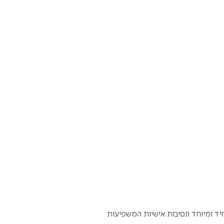
יד ומיוחד ונסיבות אישיות המשפיעות