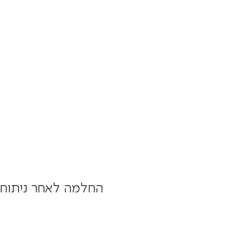
החלמה לאחר ניתוח