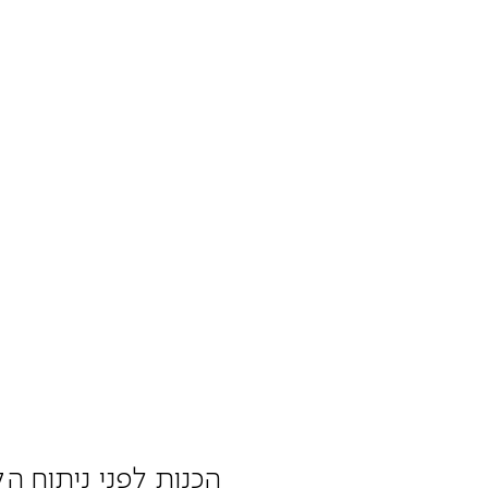
הכנות לפני ניתוח ה