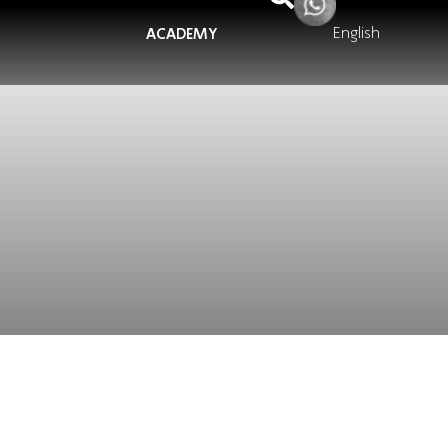
English
ACADEMY