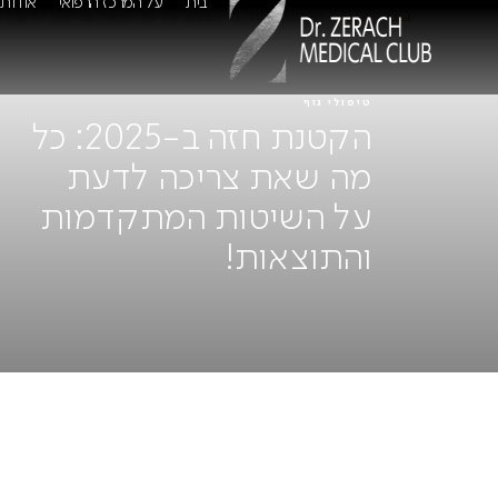
בית
על המרכז הרפואי
אודות
בית
>
בלוג
>
הקטנת חזה ב-2025: כל מה שאת צריכה לדעת על השיטות המתקדמות והתוצאות!
טיפולי גוף
הקטנת חזה ב-2025: כל
מה שאת צריכה לדעת
על השיטות המתקדמות
והתוצאות!