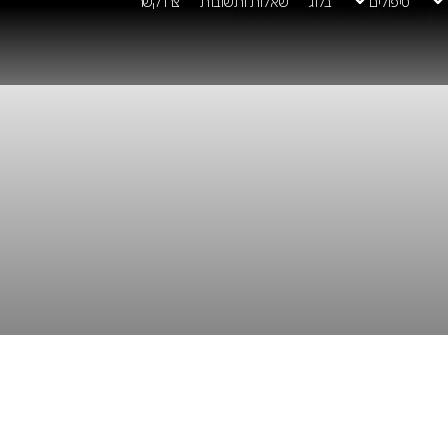
טיפולים
בלוג
שאלות ותשובות
צרו קשר