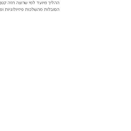
ההליך מיועד למי שרוצה חזה קטן 
הסובלות מהשלכות פיזיולוגיות ופ